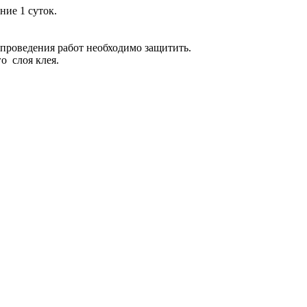
ние 1 суток.
 проведения работ необходимо защитить.
о слоя клея.