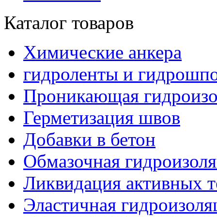
Каталог товаров
Химические анкера
гидроленты и гидрошп
Проникающая гидроизо
Герметизация швов
Добавки в бетон
Обмазочная гидроизол
Ликвидация активных т
Эластичная гидроизоля