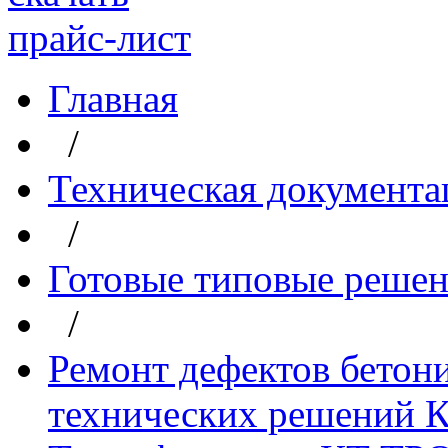
прайс-лист
Главная
/
Техническая документа
/
Готовые типовые реше
/
Ремонт дефектов бетон
технических решений К