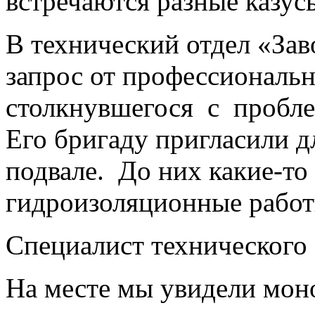
встречаются разные казус
В технический отдел «За
запрос от профессиональн
столкнувшегося с пробле
Его бригаду пригласили д
подвале. До них какие-то
гидроизоляционные работы
Специалист технического 
На месте мы увидели мо