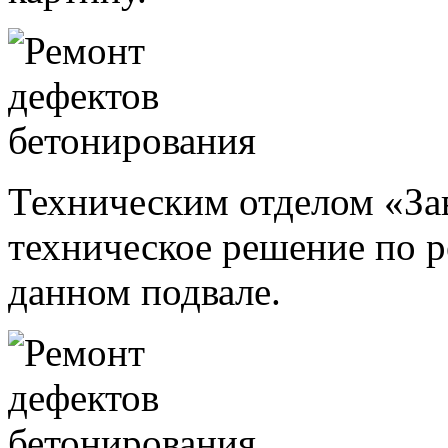
Техническим отделом «З
техническое решение по 
данном подвале.