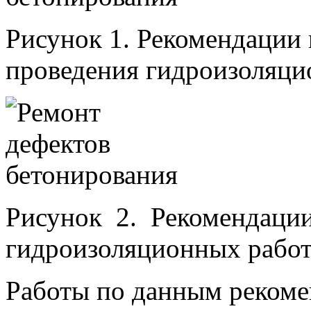
Рисунок 1. Рекомендации 
проведения гидроизоляци
Рисунок 2. Рекомендаци
гидроизоляционных работ
Работы по данным рекоме