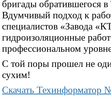
бригады обратившегося в 
Вдумчивый подход к рабо
специалистов «Завода «К
гидроизоляционные работ
профессиональном уровне
С той поры прошел не оди
сухим!
Скачать Техинформатор 