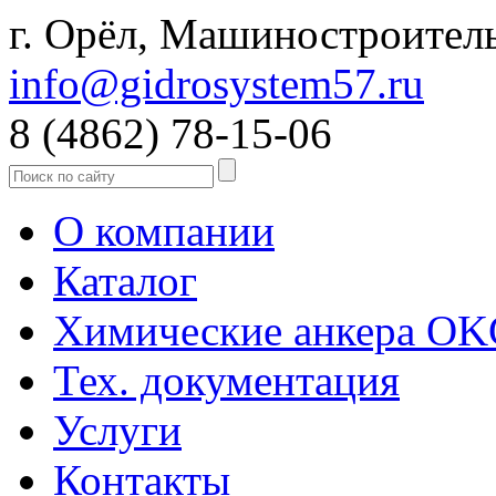
г. Орёл, Машиностроитель
info@gidrosystem57.ru
8 (4862) 78-15-06
О компании
Каталог
Химические анкера O
Тех. документация
Услуги
Контакты