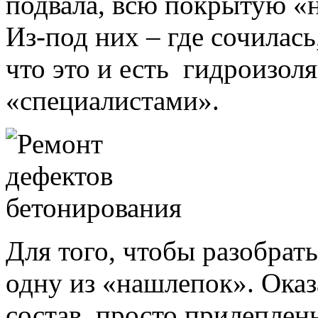
подвала, всю покрытую «
Из-под них – где сочилась
что это и есть гидроизол
«специалистами».
Для того, чтобы разобрат
одну из «нашлепок». Оказ
состав, просто прилеплен