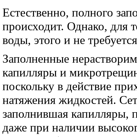
Естественно, полного зап
происходит. Однако, для 
воды, этого и не требуется
Заполненные нераствори
капилляры и микротрещин
поскольку в действие при
натяжения жидкостей. Се
заполнившая капилляры, 
даже при наличии высоког