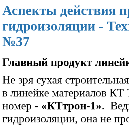
Аспекты действия 
гидроизоляции - Т
№37
Главный продукт линей
Не зря сухая строительна
в линейке материалов КТ
номер
- «КТтрон-1»
. Вед
гидроизоляции, она не пр