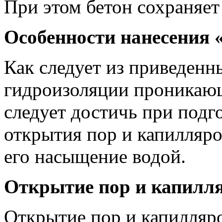
При этом бетон сохраняе
Особенности нанесения 
Как следует из приведенн
гидроизоляции проникаю
следует достичь при подг
открытия пор и капилляро
его насыщение водой.
Открытие пор и капилл
Открытие пор и капилляр