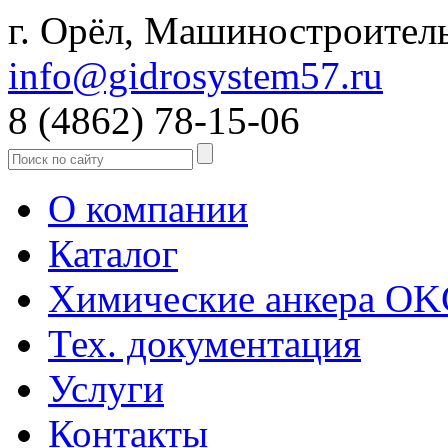
г. Орёл, Машиностроитель
info@gidrosystem57.ru
8 (4862) 78-15-06
О компании
Каталог
Химические анкера O
Тех. документация
Услуги
Контакты