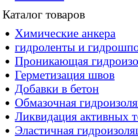
Каталог товаров
Химические анкера
гидроленты и гидрошп
Проникающая гидроизо
Герметизация швов
Добавки в бетон
Обмазочная гидроизол
Ликвидация активных т
Эластичная гидроизоля