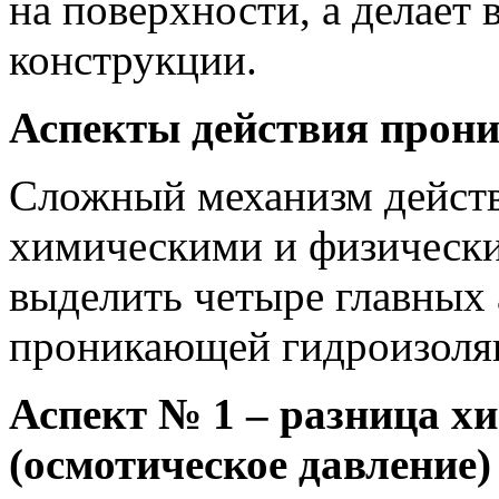
на поверхности, а делает
конструкции.
Аспекты действия прон
Сложный механизм действ
химическими и физически
выделить четыре главных 
проникающей гидроизоля
Аспект № 1 – разница х
(осмотическое давление)