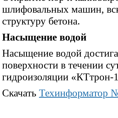
шлифовальных машин, в
структуру бетона.
Насыщение водой
Насыщение водой достига
поверхности в течении с
гидроизоляции «КТтрон-
Скачать
Техинформатор 