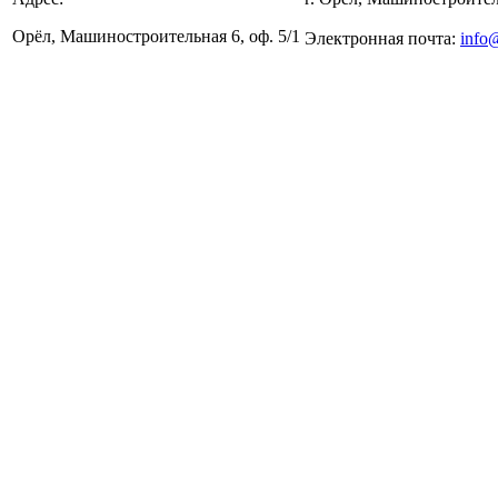
Орёл, Машиностроительная 6, оф. 5/1
Электронная почта:
info