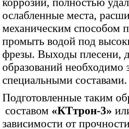
коррозии, полностью уда
ослабленные места, расш
механическим способом п
промыть водой под высок
фрезы. Выходы плесени, 
образований необходимо з
специальными составами.
Подготовленные таким об
составом
«КТтрон-3»
ил
зависимости от прочности