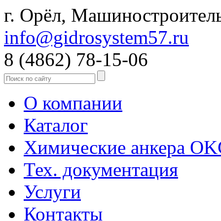
г. Орёл, Машиностроитель
info@gidrosystem57.ru
8 (4862) 78-15-06
О компании
Каталог
Химические анкера O
Тех. документация
Услуги
Контакты