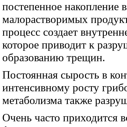
постепенное накопление в
малорастворимых продукт
процесс создает внутренн
которое приводит к разру
образованию трещин.
Постоянная сырость в кон
интенсивному росту грибо
метаболизма также разру
Очень часто приходится в