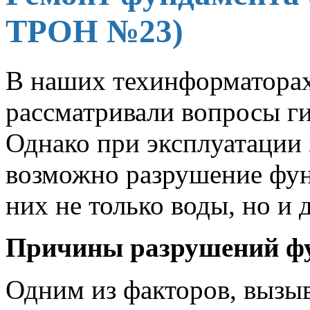
ТРОН №23)
В наших техинформатора
рассматривали вопросы г
Однако при эксплуатации
возможно разрушение фун
них не только воды, но и
Причины разрушений ф
Одним из факторов, выз