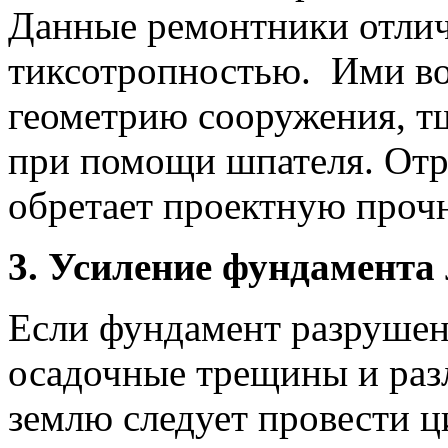
Данные ремонтники отли
тиксотропностью. Ими в
геометрию сооружения, тщ
при помощи шпателя. От
обретает проектную проч
3. Усиление фундамента
Если фундамент разрушен
осадочные трещины и раз
землю следует провести ц