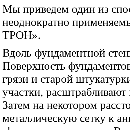
Мы приведем один из спо
неоднократно применяемы
ТРОН».
Вдоль фундаментной сте
Поверхность фундаментов
грязи и старой штукатурк
участки, расштрабливают
Затем на некотором расст
металлическую сетку к ан