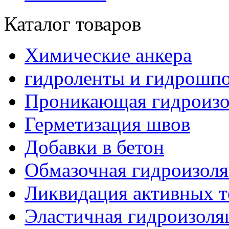
Каталог товаров
Химические анкера
гидроленты и гидрошп
Проникающая гидроизо
Герметизация швов
Добавки в бетон
Обмазочная гидроизол
Ликвидация активных т
Эластичная гидроизоля