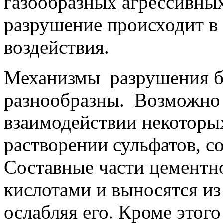
газообразных агрессивных
разрушение происходит в
воздействия.
Механизмы разрушения б
разнообразны. Возможно 
взаимодействии некоторых
растворении сульфатов, с
Составные части цементн
кислотами и выносятся из
ослабляя его. Кроме этог