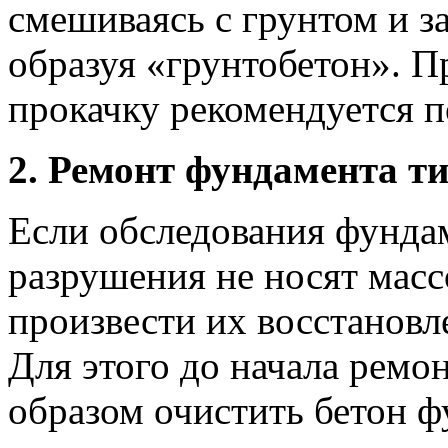
смешиваясь с грунтом и з
образуя «грунтобетон». 
прокачку рекомендуется п
2. Ремонт фундамента т
Если обследования фундам
разрушения не носят масс
произвести их восстановл
Для этого до начала ремо
образом очистить бетон ф