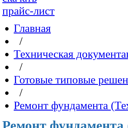
прайс-лист
Главная
/
Техническая документа
/
Готовые типовые реше
/
Ремонт фундамента (Т
Ремонт фундамента