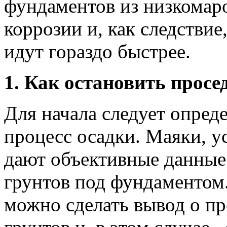
фундаментов из низкомар
коррозии и, как следствие
идут гораздо быстрее.
1. Как остановить просе
Для начала следует опреде
процесс осадки. Маяки, у
дают объективные данные
грунтов под фундаментом
можно сделать вывод о 