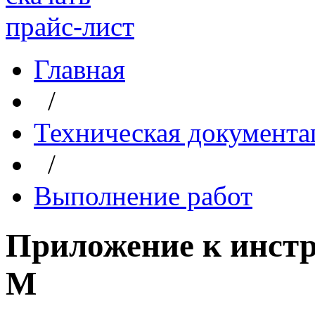
прайс-лист
Главная
/
Техническая документа
/
Выполнение работ
Приложение к инст
М