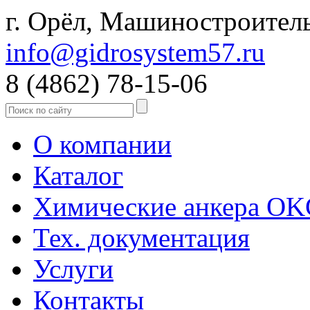
г. Орёл, Машиностроитель
info@gidrosystem57.ru
8 (4862) 78-15-06
О компании
Каталог
Химические анкера O
Тех. документация
Услуги
Контакты