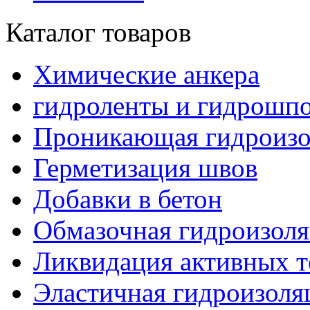
Каталог товаров
Химические анкера
гидроленты и гидрошп
Проникающая гидроизо
Герметизация швов
Добавки в бетон
Обмазочная гидроизол
Ликвидация активных т
Эластичная гидроизоля