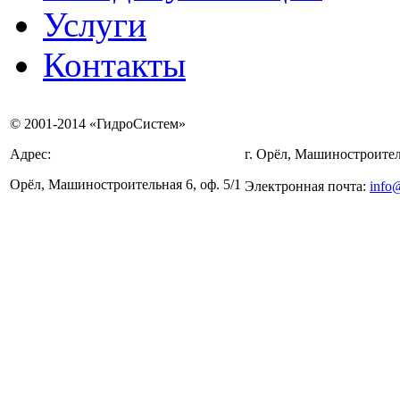
Услуги
Контакты
© 2001-2014 «ГидроСистем»
Адрес:
г. Орёл, Машиностроител
Орёл, Машиностроительная 6, оф. 5/1
Электронная почта:
info