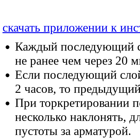
скачать приложении к ин
Каждый последующий сл
не ранее чем через 20 
Если последующий слой
2 часов, то предыдущий
При торкретировании п
несколько наклонять, д
пустоты за арматурой.