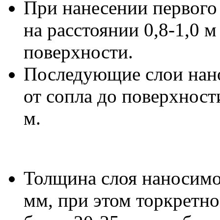
При нанесении первого
на расстоянии 0,8-1,0 
поверхности.
Последующие слои нан
от сопла до поверхност
м.
Толщина слоя наносимог
мм, при этом торкретн