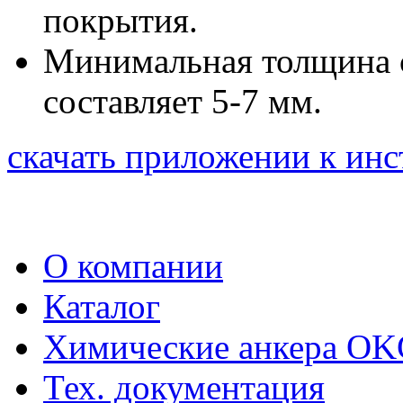
покрытия.
Минимальная толщина с
составляет 5-7 мм.
скачать приложении к ин
О компании
Каталог
Химические анкера O
Тех. документация