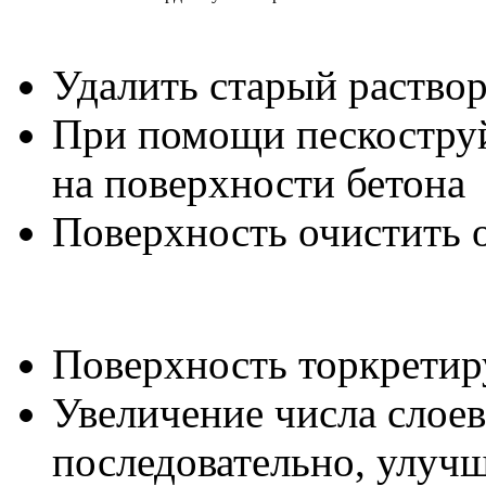
Удалить старый раствор
При помощи пескоструй
на поверхности бетона
Поверхность очистить о
Поверхность торкретир
Увеличение числа слое
последовательно, улуч